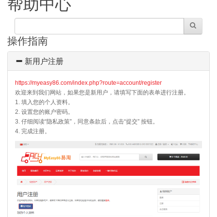
帮助中心
操作指南
新用户注册
https://myeasy86.com/index.php?route=account/register
欢迎来到我们网站，如果您是新用户，请填写下面的表单进行注册。
1. 填入您的个人资料。
2. 设置您的账户密码。
3. 仔细阅读“隐私政策”，同意条款后，点击“提交” 按钮。
4. 完成注册。