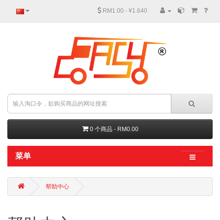
RM1.00 - ¥1.640
0 个商品 - RM0.00
菜单
帮助中心