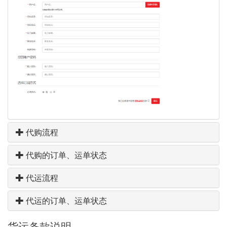
代购流程
代购的订单、运单状态
代运流程
代运的订单、运单状态
货运条款说明