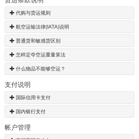
代购与货运规则
航空运输法律(IATA)说明
普通货和敏感货区别
怎样定夺空运重量算法
什么物品不能够空运？
支付说明
国际信用卡支付
国内银行支付
帐户管理